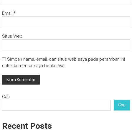
Email
*
Situs Web
Simpan nama, email, dan situs web saya pada peramban ini
untuk komentar saya berikutnya.
Cari
Cari
Recent Posts