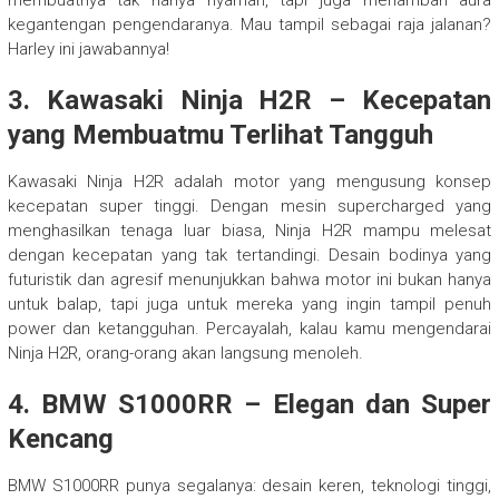
kegantengan pengendaranya. Mau tampil sebagai raja jalanan?
Harley ini jawabannya!
3.
Kawasaki Ninja H2R – Kecepatan
yang Membuatmu Terlihat Tangguh
Kawasaki Ninja H2R adalah motor yang mengusung konsep
kecepatan super tinggi. Dengan mesin supercharged yang
menghasilkan tenaga luar biasa, Ninja H2R mampu melesat
dengan kecepatan yang tak tertandingi. Desain bodinya yang
futuristik dan agresif menunjukkan bahwa motor ini bukan hanya
untuk balap, tapi juga untuk mereka yang ingin tampil penuh
power dan ketangguhan. Percayalah, kalau kamu mengendarai
Ninja H2R, orang-orang akan langsung menoleh.
4.
BMW S1000RR – Elegan dan Super
Kencang
BMW S1000RR punya segalanya: desain keren, teknologi tinggi,