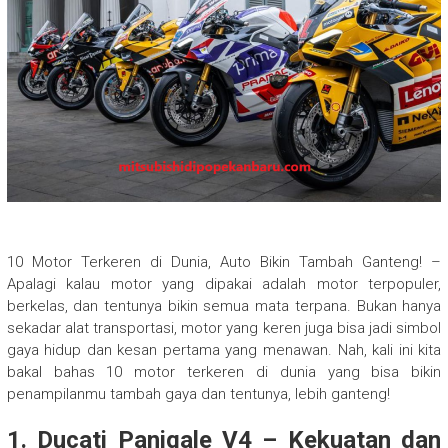
10 Motor Terkeren di Dunia, Auto Bikin Tambah Ganteng! –
Apalagi kalau motor yang dipakai adalah motor terpopuler,
berkelas, dan tentunya bikin semua mata terpana. Bukan hanya
sekadar alat transportasi, motor yang keren juga bisa jadi simbol
gaya hidup dan kesan pertama yang menawan. Nah, kali ini kita
bakal bahas 10 motor terkeren di dunia yang bisa bikin
penampilanmu tambah gaya dan tentunya, lebih ganteng!
1.
Ducati Panigale V4 – Kekuatan dan