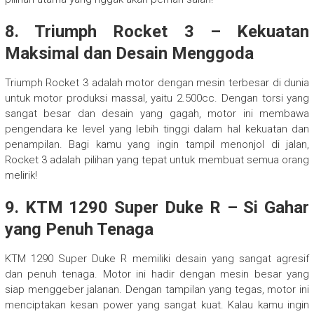
8.
Triumph Rocket 3 – Kekuatan
Maksimal dan Desain Menggoda
Triumph Rocket 3 adalah motor dengan mesin terbesar di dunia
untuk motor produksi massal, yaitu 2.500cc. Dengan torsi yang
sangat besar dan desain yang gagah, motor ini membawa
pengendara ke level yang lebih tinggi dalam hal kekuatan dan
penampilan. Bagi kamu yang ingin tampil menonjol di jalan,
Rocket 3 adalah pilihan yang tepat untuk membuat semua orang
melirik!
9.
KTM 1290 Super Duke R – Si Gahar
yang Penuh Tenaga
KTM 1290 Super Duke R memiliki desain yang sangat agresif
dan penuh tenaga. Motor ini hadir dengan mesin besar yang
siap menggeber jalanan. Dengan tampilan yang tegas, motor ini
menciptakan kesan power yang sangat kuat. Kalau kamu ingin