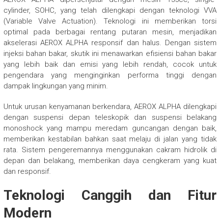
cylinder, SOHC, yang telah dilengkapi dengan teknologi VVA
(Variable Valve Actuation). Teknologi ini memberikan torsi
optimal pada berbagai rentang putaran mesin, menjadikan
akselerasi AEROX ALPHA responsif dan halus. Dengan sistem
injeksi bahan bakar, skutik ini menawarkan efisiensi bahan bakar
yang lebih baik dan emisi yang lebih rendah, cocok untuk
pengendara yang menginginkan performa tinggi dengan
dampak lingkungan yang minim.
Untuk urusan kenyamanan berkendara, AEROX ALPHA dilengkapi
dengan suspensi depan teleskopik dan suspensi belakang
monoshock yang mampu meredam guncangan dengan baik,
memberikan kestabilan bahkan saat melaju di jalan yang tidak
rata. Sistem pengeremannya menggunakan cakram hidrolik di
depan dan belakang, memberikan daya cengkeram yang kuat
dan responsif.
Teknologi Canggih dan Fitur
Modern