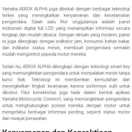
Yamaha AEROX ALPHA juga dibekali dengan berbagai teknologi
terkini yang meningkatkan kenyamanan dan keselamatan
pengendara. Salah satu fitur unggulannya adalah panel
instrumen digital full LCD yang menampilkan informasi secara
lengkap dan mudah dibaca. Dengan desain yang modern, panel
ini juga dilengkapi dengan indikator jam, konsumsi bahan bakar,
dan indikator status mesin, membuat pengendara semakin
mudah mengontrol sepeda motor mereka.
Selain itu, AEROX ALPHA dilengkapi dengan teknologi smart key
yang memungkinkan pengendara untuk menyalakan mesin tanpa
kunci fisik. Teknologi ini memberikan kemudahan dan
meningkatkan tingkat keamanan karena sistemnya sulit untuk
dibobol. Fitur konektivitas juga hadir dalam bentuk aplikasi
Yamaha Motorcycle Connect, yang memungkinkan pengendara
untuk menghubungkan ponsel mereka dengan motor untuk
mengetahui berbagai informasi penting, seperti status motor
dan riwayat perawatan.