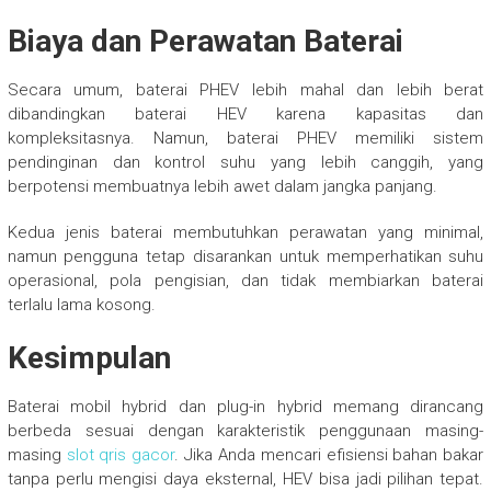
Biaya dan Perawatan Baterai
Secara umum, baterai PHEV lebih mahal dan lebih berat
dibandingkan baterai HEV karena kapasitas dan
kompleksitasnya. Namun, baterai PHEV memiliki sistem
pendinginan dan kontrol suhu yang lebih canggih, yang
berpotensi membuatnya lebih awet dalam jangka panjang.
Kedua jenis baterai membutuhkan perawatan yang minimal,
namun pengguna tetap disarankan untuk memperhatikan suhu
operasional, pola pengisian, dan tidak membiarkan baterai
terlalu lama kosong.
Kesimpulan
Baterai mobil hybrid dan plug-in hybrid memang dirancang
berbeda sesuai dengan karakteristik penggunaan masing-
masing
slot qris gacor
. Jika Anda mencari efisiensi bahan bakar
tanpa perlu mengisi daya eksternal, HEV bisa jadi pilihan tepat.