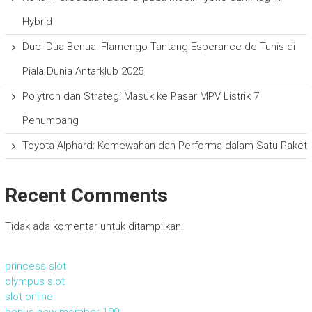
Hybrid
Duel Dua Benua: Flamengo Tantang Esperance de Tunis di
Piala Dunia Antarklub 2025
Polytron dan Strategi Masuk ke Pasar MPV Listrik 7
Penumpang
Toyota Alphard: Kemewahan dan Performa dalam Satu Paket
Recent Comments
Tidak ada komentar untuk ditampilkan.
princess slot
olympus slot
slot online