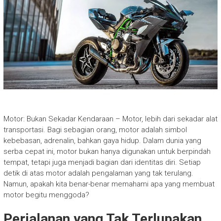
Motor: Bukan Sekadar Kendaraan – Motor, lebih dari sekadar alat
transportasi. Bagi sebagian orang, motor adalah simbol
kebebasan, adrenalin, bahkan gaya hidup. Dalam dunia yang
serba cepat ini, motor bukan hanya digunakan untuk berpindah
tempat, tetapi juga menjadi bagian dari identitas diri. Setiap
detik di atas motor adalah pengalaman yang tak terulang.
Namun, apakah kita benar-benar memahami apa yang membuat
motor begitu menggoda?
Perjalanan yang Tak Terlupakan