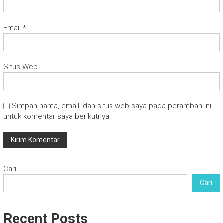
Email
*
Situs Web
Simpan nama, email, dan situs web saya pada peramban ini
untuk komentar saya berikutnya.
Cari
Cari
Recent Posts