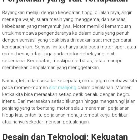
Bayangkan melaju dengan kecepatan tinggi di jalan raya, angin
menerpa wajah, suara mesin yang menggema, dan sensasi
kebebasan yang menyentuh jiwa. Motor memiliki kemampuan
untuk membawa pengendaranya ke dalam dunia yang penuh
dengan sensasi, yang tidak bisa di rasakan saat mengendarai
kendaraan lain. Sensasi ini tak hanya ada pada motor sport atau
motor besar, tetapi juga pada motor bebek yang lebih
sederhana. Kecepatan, meskipun terbatas, tetap mampu
memberikan pengalaman yang menggetarkan.
Namun, lebih dari sekadar kecepatan, motor juga membawa kita
pada momen-momen
slot mahjong
dalam perjalanan. Momen
ketika kita bisa merasakan setiap detik berlalu dengan begitu
intens. Dari merasakan setiap tikungan hingga mengarungi jalan
panjang yang terbentang, motor selalu menemani perjalanan
hidup kita, entah itu perjalanan menuju tempat kerja, berlibur,
atau hanya sekedar mencari petualangan.
Desain dan Teknologi: Kekuatan