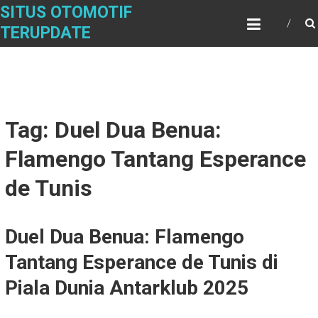
Skip
SITUS OTOMOTIF
to
TERUPDATE
content
Tag: Duel Dua Benua:
Flamengo Tantang Esperance
de Tunis
Duel Dua Benua: Flamengo
Tantang Esperance de Tunis di
Piala Dunia Antarklub 2025