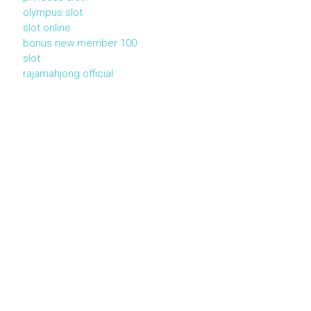
olympus slot
slot online
bonus new member 100
slot
rajamahjong official